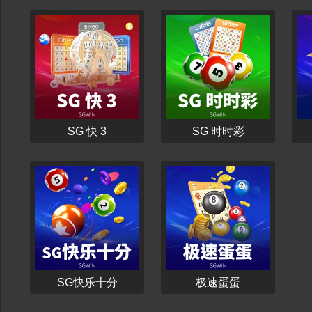
立刻开始
立刻开始
SG 快 3
SG 时时彩
立刻开始
立刻开始
SG快乐十分
极速蛋蛋