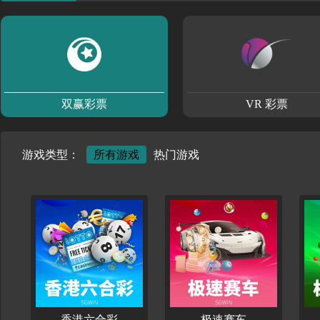
双赢彩票
VR 彩票
所有游戏
热门游戏
香港六合彩
极速赛车